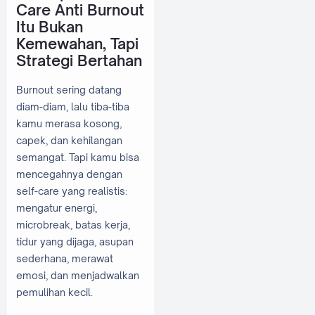
Care Anti Burnout
Itu Bukan
Kemewahan, Tapi
Strategi Bertahan
Burnout sering datang
diam-diam, lalu tiba-tiba
kamu merasa kosong,
capek, dan kehilangan
semangat. Tapi kamu bisa
mencegahnya dengan
self-care yang realistis:
mengatur energi,
microbreak, batas kerja,
tidur yang dijaga, asupan
sederhana, merawat
emosi, dan menjadwalkan
pemulihan kecil.