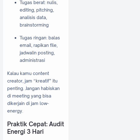
Tugas berat: nulis,
editing, pitching,
analisis data,
brainstorming
Tugas ringan: balas
email, rapikan file,
jadwalin posting,
administrasi
Kalau kamu content
creator, jam “kreatif” itu
penting. Jangan habiskan
di meeting yang bisa
dikerjain di jam low-
energy.
Praktik Cepat: Audit
Energi 3 Hari