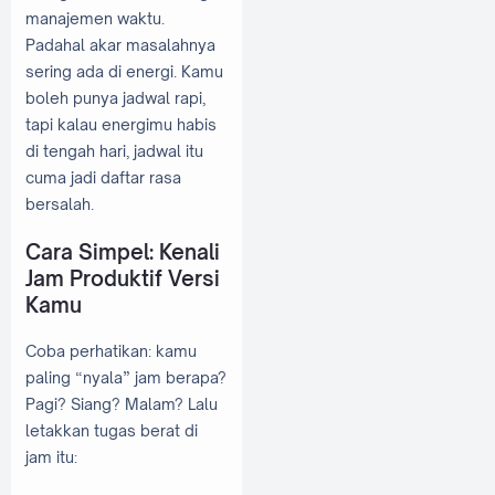
manajemen waktu.
Padahal akar masalahnya
sering ada di energi. Kamu
boleh punya jadwal rapi,
tapi kalau energimu habis
di tengah hari, jadwal itu
cuma jadi daftar rasa
bersalah.
Cara Simpel: Kenali
Jam Produktif Versi
Kamu
Coba perhatikan: kamu
paling “nyala” jam berapa?
Pagi? Siang? Malam? Lalu
letakkan tugas berat di
jam itu: