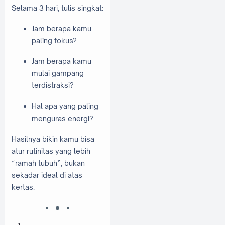
Selama 3 hari, tulis singkat:
Jam berapa kamu
paling fokus?
Jam berapa kamu
mulai gampang
terdistraksi?
Hal apa yang paling
menguras energi?
Hasilnya bikin kamu bisa
atur rutinitas yang lebih
“ramah tubuh”, bukan
sekadar ideal di atas
kertas.