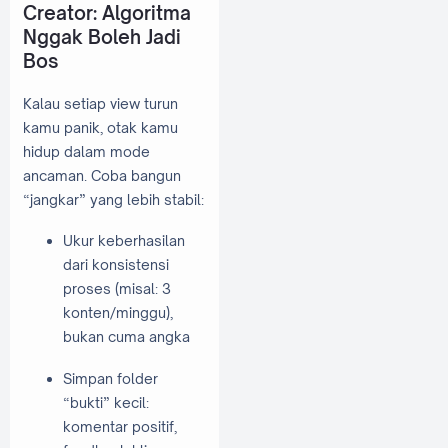
Creator: Algoritma
Nggak Boleh Jadi
Bos
Kalau setiap view turun
kamu panik, otak kamu
hidup dalam mode
ancaman. Coba bangun
“jangkar” yang lebih stabil:
Ukur keberhasilan
dari konsistensi
proses (misal: 3
konten/minggu),
bukan cuma angka
Simpan folder
“bukti” kecil:
komentar positif,