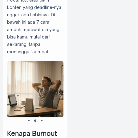
konten yang deadline-nya
nggak ada habisnya. Di
bawah ini ada 7 cara
ampuh merawat diri yang
bisa kamu mulai dari
sekarang, tanpa
menunggu “sempat”.
Kenapa Burnout