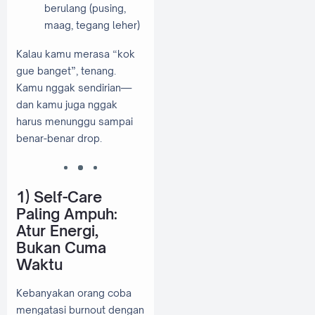
berulang (pusing,
maag, tegang leher)
Kalau kamu merasa “kok
gue banget”, tenang.
Kamu nggak sendirian—
dan kamu juga nggak
harus menunggu sampai
benar-benar drop.
1) Self-Care
Paling Ampuh:
Atur Energi,
Bukan Cuma
Waktu
Kebanyakan orang coba
mengatasi burnout dengan