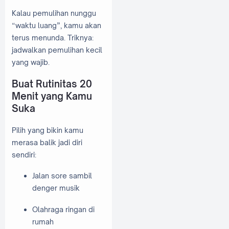
Kalau pemulihan nunggu
“waktu luang”, kamu akan
terus menunda. Triknya:
jadwalkan pemulihan kecil
yang wajib.
Buat Rutinitas 20
Menit yang Kamu
Suka
Pilih yang bikin kamu
merasa balik jadi diri
sendiri:
Jalan sore sambil
denger musik
Olahraga ringan di
rumah