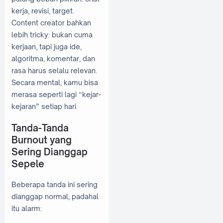
kerja, revisi, target.
Content creator bahkan
lebih tricky: bukan cuma
kerjaan, tapi juga ide,
algoritma, komentar, dan
rasa harus selalu relevan.
Secara mental, kamu bisa
merasa seperti lagi “kejar-
kejaran” setiap hari.
Tanda-Tanda
Burnout yang
Sering Dianggap
Sepele
Beberapa tanda ini sering
dianggap normal, padahal
itu alarm: