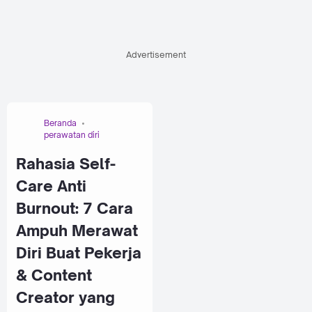
Advertisement
Beranda
perawatan diri
Rahasia Self-
Care Anti
Burnout: 7 Cara
Ampuh Merawat
Diri Buat Pekerja
& Content
Creator yang