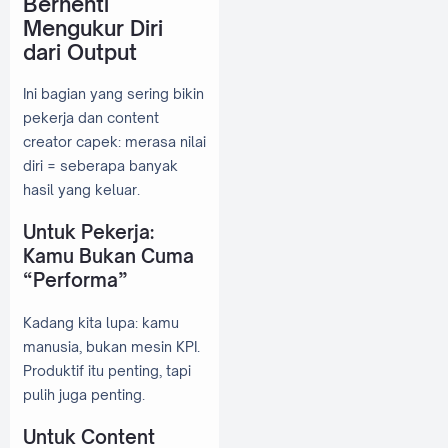
Berhenti
Mengukur Diri
dari Output
Ini bagian yang sering bikin
pekerja dan content
creator capek: merasa nilai
diri = seberapa banyak
hasil yang keluar.
Untuk Pekerja:
Kamu Bukan Cuma
“Performa”
Kadang kita lupa: kamu
manusia, bukan mesin KPI.
Produktif itu penting, tapi
pulih juga penting.
Untuk Content