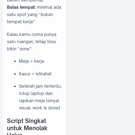
Batas tempat:
minimal ada
satu spot yang “bukan
tempat kerja”.
Kalau kamu cuma punya
satu ruangan, tetap bisa
bikin “zona”:
Meja = kerja
Kasur = istirahat
Setelah jam tertentu,
tutup laptop dan
rapikan meja (sinyal
visual: work is done)
Script Singkat
untuk Menolak