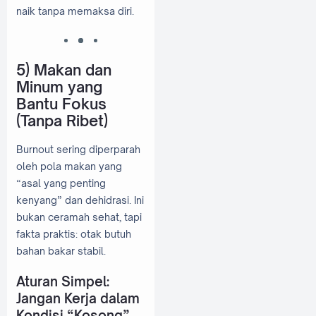
naik tanpa memaksa diri.
5) Makan dan
Minum yang
Bantu Fokus
(Tanpa Ribet)
Burnout sering diperparah
oleh pola makan yang
“asal yang penting
kenyang” dan dehidrasi. Ini
bukan ceramah sehat, tapi
fakta praktis: otak butuh
bahan bakar stabil.
Aturan Simpel:
Jangan Kerja dalam
Kondisi “Kosong”