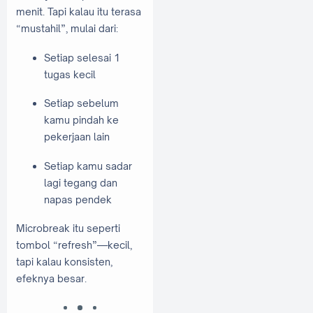
menit. Tapi kalau itu terasa
“mustahil”, mulai dari:
Setiap selesai 1
tugas kecil
Setiap sebelum
kamu pindah ke
pekerjaan lain
Setiap kamu sadar
lagi tegang dan
napas pendek
Microbreak itu seperti
tombol “refresh”—kecil,
tapi kalau konsisten,
efeknya besar.