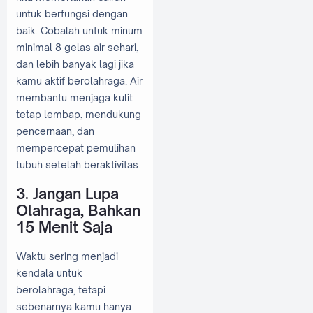
untuk berfungsi dengan
baik. Cobalah untuk minum
minimal 8 gelas air sehari,
dan lebih banyak lagi jika
kamu aktif berolahraga. Air
membantu menjaga kulit
tetap lembap, mendukung
pencernaan, dan
mempercepat pemulihan
tubuh setelah beraktivitas.
3. Jangan Lupa
Olahraga, Bahkan
15 Menit Saja
Waktu sering menjadi
kendala untuk
berolahraga, tetapi
sebenarnya kamu hanya