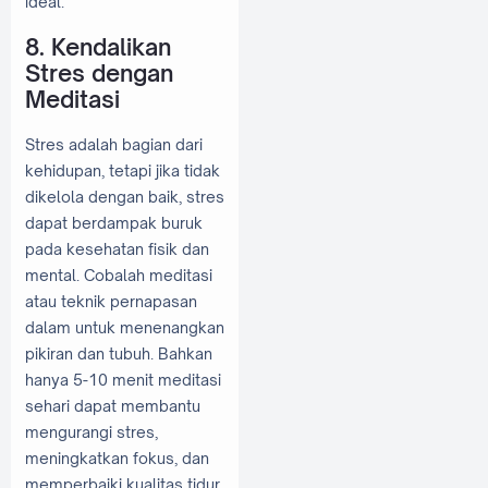
ideal.
8. Kendalikan
Stres dengan
Meditasi
Stres adalah bagian dari
kehidupan, tetapi jika tidak
dikelola dengan baik, stres
dapat berdampak buruk
pada kesehatan fisik dan
mental. Cobalah meditasi
atau teknik pernapasan
dalam untuk menenangkan
pikiran dan tubuh. Bahkan
hanya 5-10 menit meditasi
sehari dapat membantu
mengurangi stres,
meningkatkan fokus, dan
memperbaiki kualitas tidur.