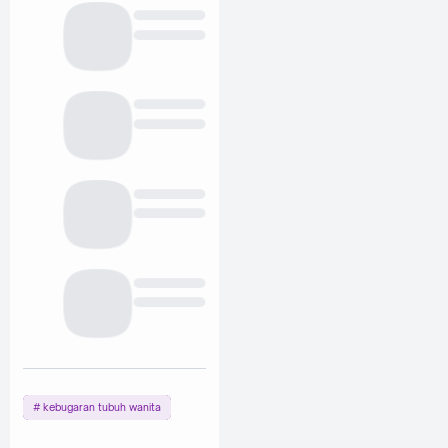
kebugaran tubuh wanita