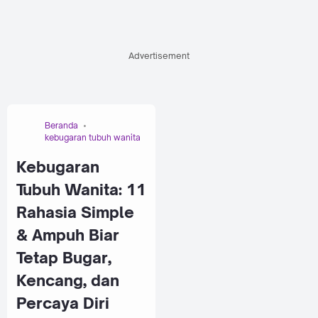
Advertisement
Beranda
kebugaran tubuh wanita
Kebugaran
Tubuh Wanita: 11
Rahasia Simple
& Ampuh Biar
Tetap Bugar,
Kencang, dan
Percaya Diri