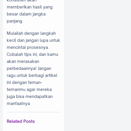
memberikan hasil yang
besar dalam jangka
panjang.
Mulailah dengan langkah
kecil dan jangan lupa untuk
mencintai prosesnya.
Cobalah tips ini, dan kamu
akan merasakan
perbedaannya! Jangan
ragu untuk berbagi artikel
ini dengan teman-
temanmu agar mereka
juga bisa mendapatkan
manfaatnya.
Related Posts