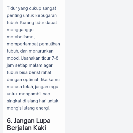
Tidur yang cukup sangat
penting untuk kebugaran
tubuh. Kurang tidur dapat
mengganggu
metabolisme,
memperlambat pemulihan
tubuh, dan menurunkan
mood. Usahakan tidur 7-8
jam setiap malam agar
tubuh bisa beristirahat
dengan optimal. Jika kamu
merasa lelah, jangan ragu
untuk mengambil nap
singkat di siang hari untuk
mengisi ulang energi.
6. Jangan Lupa
Berjalan Kaki