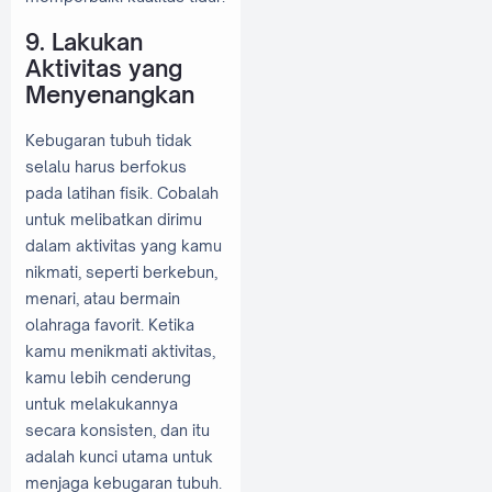
9. Lakukan
Aktivitas yang
Menyenangkan
Kebugaran tubuh tidak
selalu harus berfokus
pada latihan fisik. Cobalah
untuk melibatkan dirimu
dalam aktivitas yang kamu
nikmati, seperti berkebun,
menari, atau bermain
olahraga favorit. Ketika
kamu menikmati aktivitas,
kamu lebih cenderung
untuk melakukannya
secara konsisten, dan itu
adalah kunci utama untuk
menjaga kebugaran tubuh.