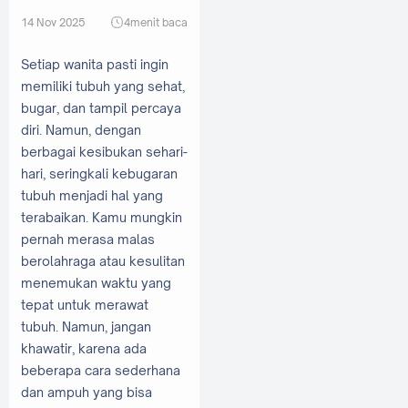
14 Nov 2025
4
menit baca
Setiap wanita pasti ingin
memiliki tubuh yang sehat,
bugar, dan tampil percaya
diri. Namun, dengan
berbagai kesibukan sehari-
hari, seringkali kebugaran
tubuh menjadi hal yang
terabaikan. Kamu mungkin
pernah merasa malas
berolahraga atau kesulitan
menemukan waktu yang
tepat untuk merawat
tubuh. Namun, jangan
khawatir, karena ada
beberapa cara sederhana
dan ampuh yang bisa