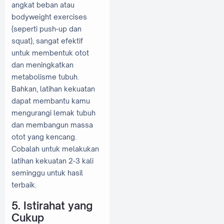
angkat beban atau
bodyweight exercises
(seperti push-up dan
squat), sangat efektif
untuk membentuk otot
dan meningkatkan
metabolisme tubuh.
Bahkan, latihan kekuatan
dapat membantu kamu
mengurangi lemak tubuh
dan membangun massa
otot yang kencang.
Cobalah untuk melakukan
latihan kekuatan 2-3 kali
seminggu untuk hasil
terbaik.
5. Istirahat yang
Cukup