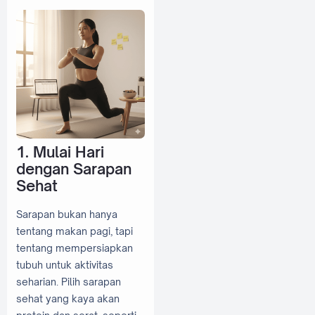
1. Mulai Hari
dengan Sarapan
Sehat
Sarapan bukan hanya
tentang makan pagi, tapi
tentang mempersiapkan
tubuh untuk aktivitas
seharian. Pilih sarapan
sehat yang kaya akan