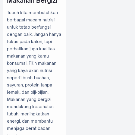
Makanan Bergizi
Tubuh kita membutuhkan
berbagai macam nutrisi
untuk tetap berfungsi
dengan baik. Jangan hanya
fokus pada kalori, tapi
perhatikan juga kualitas
makanan yang kamu
konsumsi. Pilih makanan
yang kaya akan nutrisi
seperti buah-buahan,
sayuran, protein tanpa
lemak, dan biji-bijian.
Makanan yang bergizi
mendukung kesehatan
tubuh, meningkatkan
energi, dan membantu
menjaga berat badan