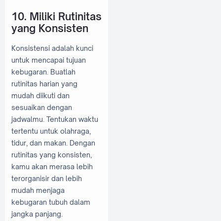
10. Miliki Rutinitas
yang Konsisten
Konsistensi adalah kunci
untuk mencapai tujuan
kebugaran. Buatlah
rutinitas harian yang
mudah diikuti dan
sesuaikan dengan
jadwalmu. Tentukan waktu
tertentu untuk olahraga,
tidur, dan makan. Dengan
rutinitas yang konsisten,
kamu akan merasa lebih
terorganisir dan lebih
mudah menjaga
kebugaran tubuh dalam
jangka panjang.