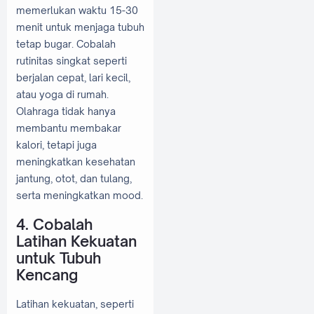
memerlukan waktu 15-30
menit untuk menjaga tubuh
tetap bugar. Cobalah
rutinitas singkat seperti
berjalan cepat, lari kecil,
atau yoga di rumah.
Olahraga tidak hanya
membantu membakar
kalori, tetapi juga
meningkatkan kesehatan
jantung, otot, dan tulang,
serta meningkatkan mood.
4. Cobalah
Latihan Kekuatan
untuk Tubuh
Kencang
Latihan kekuatan, seperti