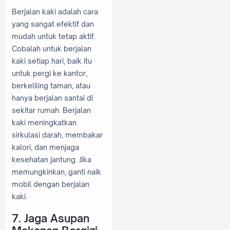
Berjalan kaki adalah cara
yang sangat efektif dan
mudah untuk tetap aktif.
Cobalah untuk berjalan
kaki setiap hari, baik itu
untuk pergi ke kantor,
berkeliling taman, atau
hanya berjalan santai di
sekitar rumah. Berjalan
kaki meningkatkan
sirkulasi darah, membakar
kalori, dan menjaga
kesehatan jantung. Jika
memungkinkan, ganti naik
mobil dengan berjalan
kaki.
7. Jaga Asupan