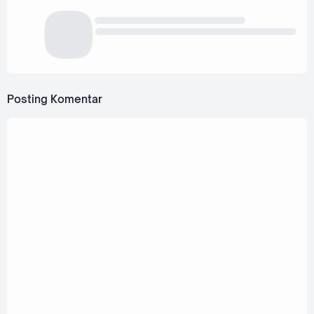
Posting Komentar