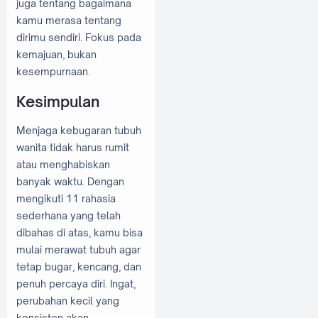
juga tentang bagaimana
kamu merasa tentang
dirimu sendiri. Fokus pada
kemajuan, bukan
kesempurnaan.
Kesimpulan
Menjaga kebugaran tubuh
wanita tidak harus rumit
atau menghabiskan
banyak waktu. Dengan
mengikuti 11 rahasia
sederhana yang telah
dibahas di atas, kamu bisa
mulai merawat tubuh agar
tetap bugar, kencang, dan
penuh percaya diri. Ingat,
perubahan kecil yang
konsisten akan