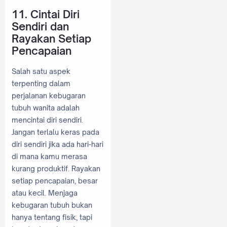
11. Cintai Diri
Sendiri dan
Rayakan Setiap
Pencapaian
Salah satu aspek
terpenting dalam
perjalanan kebugaran
tubuh wanita adalah
mencintai diri sendiri.
Jangan terlalu keras pada
diri sendiri jika ada hari-hari
di mana kamu merasa
kurang produktif. Rayakan
setiap pencapaian, besar
atau kecil. Menjaga
kebugaran tubuh bukan
hanya tentang fisik, tapi