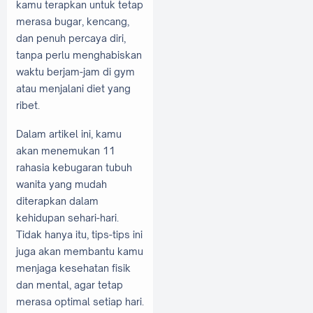
kamu terapkan untuk tetap
merasa bugar, kencang,
dan penuh percaya diri,
tanpa perlu menghabiskan
waktu berjam-jam di gym
atau menjalani diet yang
ribet.
Dalam artikel ini, kamu
akan menemukan 11
rahasia kebugaran tubuh
wanita yang mudah
diterapkan dalam
kehidupan sehari-hari.
Tidak hanya itu, tips-tips ini
juga akan membantu kamu
menjaga kesehatan fisik
dan mental, agar tetap
merasa optimal setiap hari.