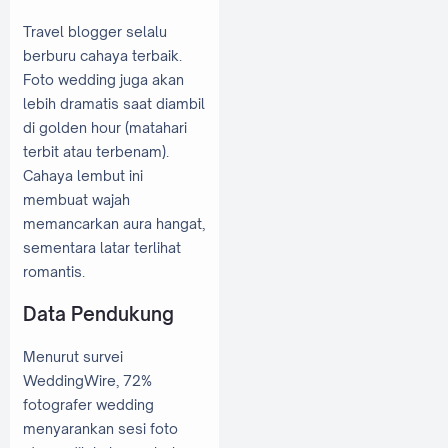
Travel blogger selalu
berburu cahaya terbaik.
Foto wedding juga akan
lebih dramatis saat diambil
di golden hour (matahari
terbit atau terbenam).
Cahaya lembut ini
membuat wajah
memancarkan aura hangat,
sementara latar terlihat
romantis.
Data Pendukung
Menurut survei
WeddingWire, 72%
fotografer wedding
menyarankan sesi foto