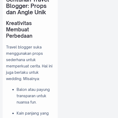
Blogger: Props
dan Angle Unik
Kreativitas
Membuat
Perbedaan
Travel blogger suka
menggunakan props
sederhana untuk
memperkuat cerita. Hal ini
juga berlaku untuk
wedding. Misalnya:
Balon atau payung
transparan untuk
nuansa fun.
Kain panjang yang