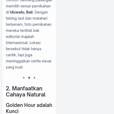
memilih venue pernikahan
di
Uluwatu, Bali
. Dengan
tebing laut dan matahari
terbenam, foto pernikahan
mereka terlihat bak
editorial majalah
internasional. Lokasi
tersebut tidak hanya
cantik, tapi juga
meninggalkan cerita visual
yang kuat.
2. Manfaatkan
Cahaya Natural
Golden Hour adalah
Kunci