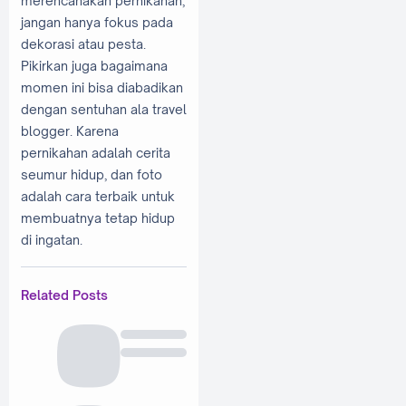
merencanakan pernikahan,
jangan hanya fokus pada
dekorasi atau pesta.
Pikirkan juga bagaimana
momen ini bisa diabadikan
dengan sentuhan ala travel
blogger. Karena
pernikahan adalah cerita
seumur hidup, dan foto
adalah cara terbaik untuk
membuatnya tetap hidup
di ingatan.
Related Posts