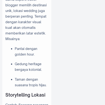
blogger memilih destinasi
unik, lokasi wedding juga
berperan penting. Tempat
dengan karakter visual
kuat akan otomatis
memberikan latar estetik.
Misalnya:
Pantai dengan
golden hour.
Gedung heritage
bergaya kolonial.
Taman dengan
suasana tropis hijau.
Storytelling Lokasi
Contoh: Seorang pasangan