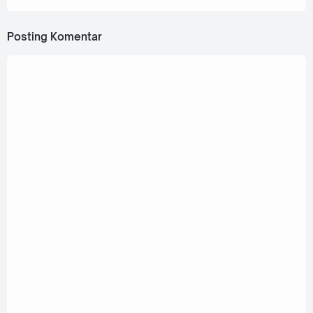
Posting Komentar