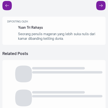
DIPOSTING OLEH:
Yuan Tri Rahayu
Seorang penulis mageran yang lebih suka nulis dari
kamar dibanding keliling dunia.
Related Posts