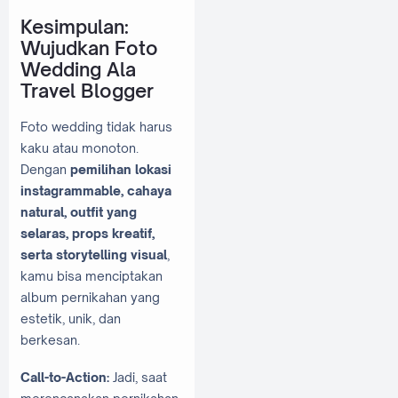
Kesimpulan:
Wujudkan Foto
Wedding Ala
Travel Blogger
Foto wedding tidak harus
kaku atau monoton.
Dengan
pemilihan lokasi
instagrammable, cahaya
natural, outfit yang
selaras, props kreatif,
serta storytelling visual
,
kamu bisa menciptakan
album pernikahan yang
estetik, unik, dan
berkesan.
Call-to-Action:
Jadi, saat