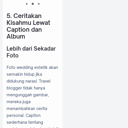
5. Ceritakan
Kisahmu Lewat
Caption dan
Album
Lebih dari Sekadar
Foto
Foto wedding estetik akan
semakin hidup jika
didukung narasi. Travel
blogger tidak hanya
mengunggah gambar,
mereka juga
menambahkan cerita
personal. Caption
sederhana tentang