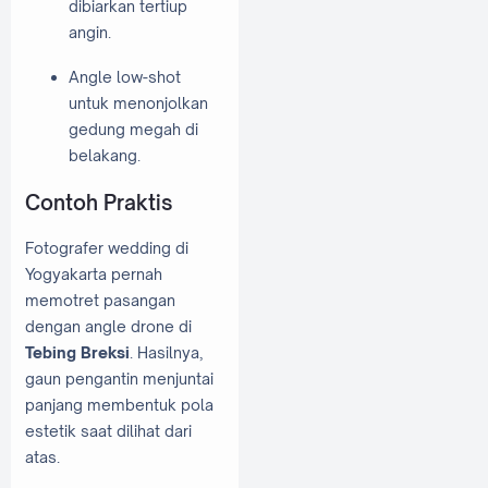
dibiarkan tertiup
angin.
Angle low-shot
untuk menonjolkan
gedung megah di
belakang.
Contoh Praktis
Fotografer wedding di
Yogyakarta pernah
memotret pasangan
dengan angle drone di
Tebing Breksi
. Hasilnya,
gaun pengantin menjuntai
panjang membentuk pola
estetik saat dilihat dari
atas.