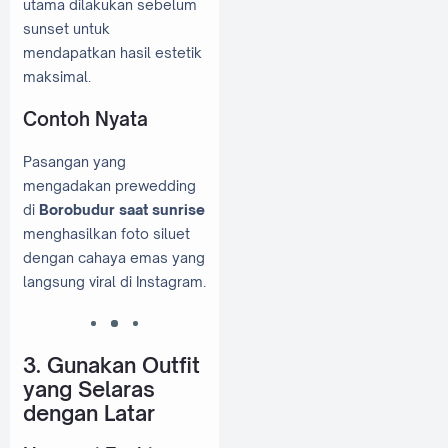
utama dilakukan sebelum
sunset untuk
mendapatkan hasil estetik
maksimal.
Contoh Nyata
Pasangan yang
mengadakan prewedding
di
Borobudur saat sunrise
menghasilkan foto siluet
dengan cahaya emas yang
langsung viral di Instagram.
3. Gunakan Outfit
yang Selaras
dengan Latar