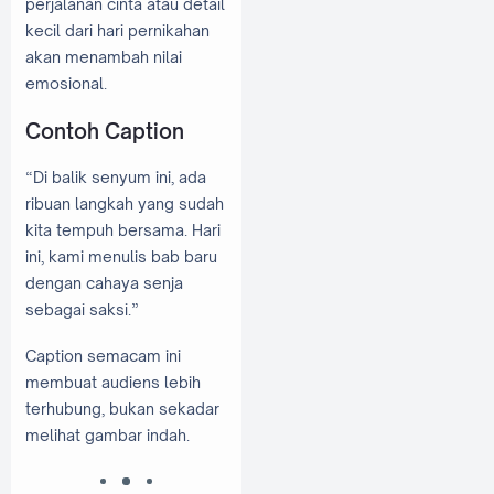
perjalanan cinta atau detail
kecil dari hari pernikahan
akan menambah nilai
emosional.
Contoh Caption
“Di balik senyum ini, ada
ribuan langkah yang sudah
kita tempuh bersama. Hari
ini, kami menulis bab baru
dengan cahaya senja
sebagai saksi.”
Caption semacam ini
membuat audiens lebih
terhubung, bukan sekadar
melihat gambar indah.