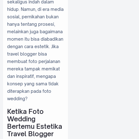
sekaligus indah dalam
hidup. Namun, di era media
sosial, pernikahan bukan
hanya tentang prosesi,
melainkan juga bagaimana
momen itu bisa diabadikan
dengan cara estetik. Jika
travel blogger bisa
membuat foto perjalanan
mereka tampak memikat
dan inspiratif, mengapa
konsep yang sama tidak
diterapkan pada foto
wedding?
Ketika Foto
Wedding
Bertemu Estetika
Travel Blogger