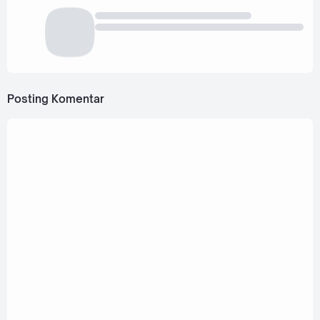
Posting Komentar