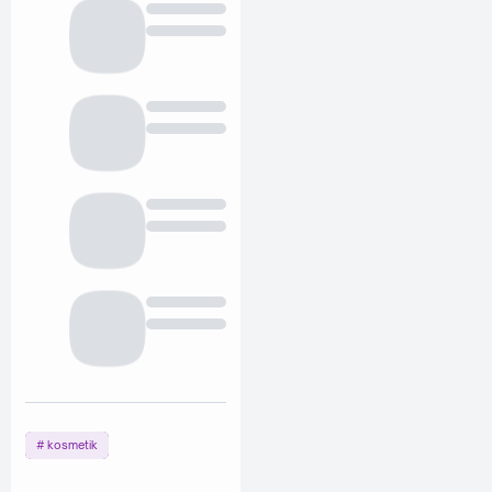
kosmetik