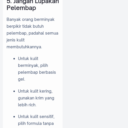
5. Jangan Lupakan
Pelembap
Banyak orang berminyak
berpikir tidak butuh
pelembap, padahal semua
jenis kulit
membutuhkannya.
Untuk kulit
berminyak, pilih
pelembap berbasis
gel.
Untuk kulit kering,
gunakan krim yang
lebih rich.
Untuk kulit sensitif,
pilih formula tanpa