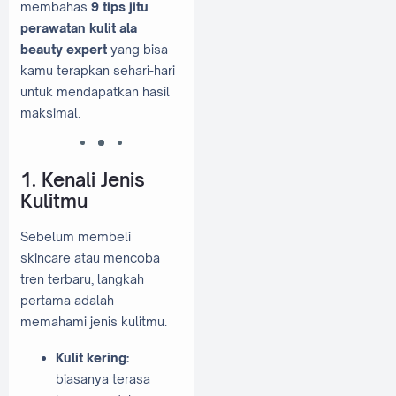
membahas
9 tips jitu
perawatan kulit ala
beauty expert
yang bisa
kamu terapkan sehari-hari
untuk mendapatkan hasil
maksimal.
1. Kenali Jenis
Kulitmu
Sebelum membeli
skincare atau mencoba
tren terbaru, langkah
pertama adalah
memahami jenis kulitmu.
Kulit kering:
biasanya terasa