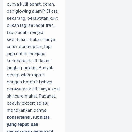
punya kulit sehat, cerah,
dan glowing alami? Di era
sekarang, perawatan kulit
bukan lagi sekadar tren,
tapi sudah menjadi
kebutuhan. Bukan hanya
untuk penampilan, tapi
juga untuk menjaga
kesehatan kulit dalam
jangka panjang. Banyak
orang salah kaprah
dengan berpikir bahwa
perawatan kulit hanya soal
skincare mahal. Padahal,
beauty expert selalu
menekankan bahwa
konsistensi, rutinitas
yang tepat, dan
pemahaman jenis kulit