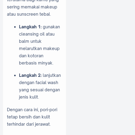
sering memakai makeup
atau sunscreen tebal.
Langkah 1:
gunakan
cleansing oil atau
balm untuk
melarutkan makeup
dan kotoran
berbasis minyak.
Langkah 2:
lanjutkan
dengan facial wash
yang sesuai dengan
jenis kulit.
Dengan cara ini, pori-pori
tetap bersih dan kulit
terhindar dari jerawat.