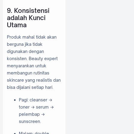
9. Konsistensi
adalah Kunci
Utama
Produk mahal tidak akan
berguna jika tidak
digunakan dengan
konsisten. Beauty expert
menyarankan untuk
membangun rutinitas
skincare yang realistis dan
bisa dijalani setiap hari.
Pagi: cleanser →
toner → serum →
pelembap →
sunscreen.
Malam: double