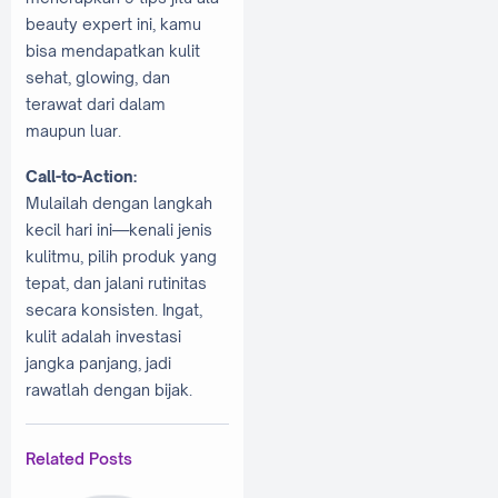
beauty expert ini, kamu
bisa mendapatkan kulit
sehat, glowing, dan
terawat dari dalam
maupun luar.
Call-to-Action:
Mulailah dengan langkah
kecil hari ini—kenali jenis
kulitmu, pilih produk yang
tepat, dan jalani rutinitas
secara konsisten. Ingat,
kulit adalah investasi
jangka panjang, jadi
rawatlah dengan bijak.
Related Posts