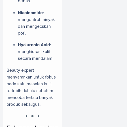
bebas.
Niacinamide:
mengontrol minyak
dan mengecilkan
pori.
Hyaluronic Acid:
menghidrasi kulit
secara mendalam.
Beauty expert
menyarankan untuk fokus
pada satu masalah kulit
terlebih dahulu sebelum
mencoba terlalu banyak
produk sekaligus.