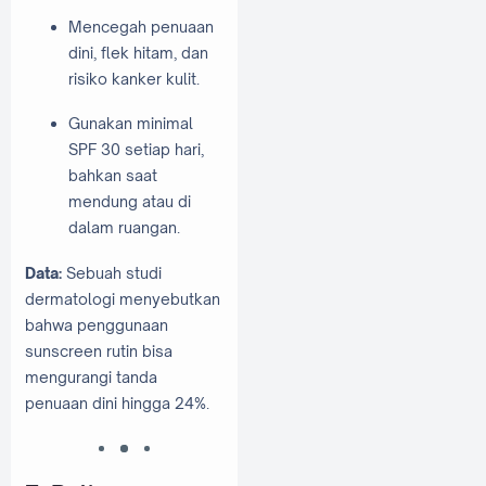
Mencegah penuaan
dini, flek hitam, dan
risiko kanker kulit.
Gunakan minimal
SPF 30 setiap hari,
bahkan saat
mendung atau di
dalam ruangan.
Data:
Sebuah studi
dermatologi menyebutkan
bahwa penggunaan
sunscreen rutin bisa
mengurangi tanda
penuaan dini hingga 24%.