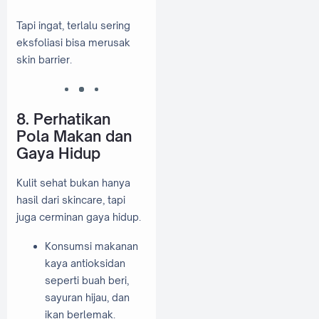
Tapi ingat, terlalu sering
eksfoliasi bisa merusak
skin barrier.
8. Perhatikan
Pola Makan dan
Gaya Hidup
Kulit sehat bukan hanya
hasil dari skincare, tapi
juga cerminan gaya hidup.
Konsumsi makanan
kaya antioksidan
seperti buah beri,
sayuran hijau, dan
ikan berlemak.