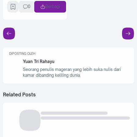
0
Berbagi
DIPOSTING OLEH:
Yuan Tri Rahayu
Seorang penulis mageran yang lebih suka nulis dari
kamar dibanding keliling dunia.
Related Posts