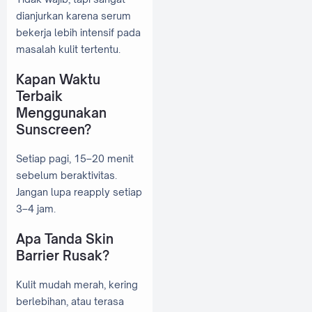
dianjurkan karena serum
bekerja lebih intensif pada
masalah kulit tertentu.
Kapan Waktu
Terbaik
Menggunakan
Sunscreen?
Setiap pagi, 15–20 menit
sebelum beraktivitas.
Jangan lupa reapply setiap
3–4 jam.
Apa Tanda Skin
Barrier Rusak?
Kulit mudah merah, kering
berlebihan, atau terasa