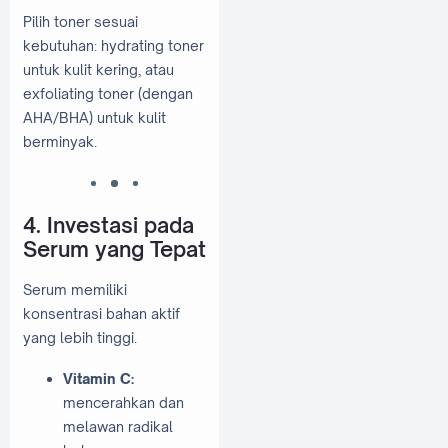
Pilih toner sesuai
kebutuhan: hydrating toner
untuk kulit kering, atau
exfoliating toner (dengan
AHA/BHA) untuk kulit
berminyak.
4. Investasi pada
Serum yang Tepat
Serum memiliki
konsentrasi bahan aktif
yang lebih tinggi.
Vitamin C:
mencerahkan dan
melawan radikal