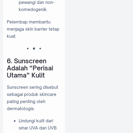
pewangi dan non-
komedogenik.
Pelembap membantu
menjaga skin barrier tetap
kuat.
6. Sunscreen
Adalah “Perisai
Utama” Kulit
Sunscreen sering disebut
sebagai produk skincare
paling penting oleh
dermatologis.
Lindungi kulit dari
sinar UVA dan UVB.