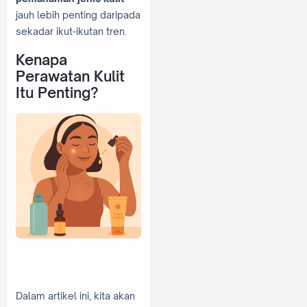
jauh lebih penting daripada
sekadar ikut-ikutan tren.
Kenapa
Perawatan Kulit
Itu Penting?
Dalam artikel ini, kita akan