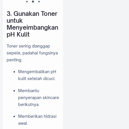
3. Gunakan Toner
untuk
Menyeimbangkan
pH Kulit
Toner sering dianggap
sepele, padahal fungsinya
penting:
Mengembalikan pH
kulit setelah dicuci.
Membantu
penyerapan skincare
berikutnya.
Memberikan hidrasi
awal.