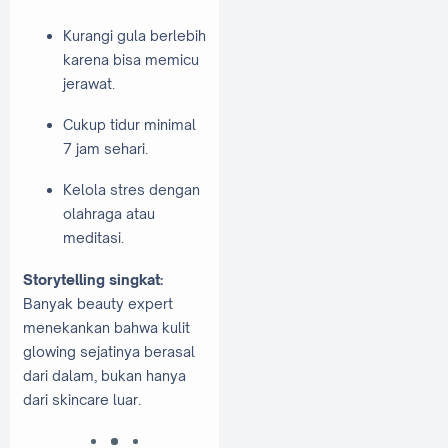
Kurangi gula berlebih
karena bisa memicu
jerawat.
Cukup tidur minimal
7 jam sehari.
Kelola stres dengan
olahraga atau
meditasi.
Storytelling singkat:
Banyak beauty expert
menekankan bahwa kulit
glowing sejatinya berasal
dari dalam, bukan hanya
dari skincare luar.