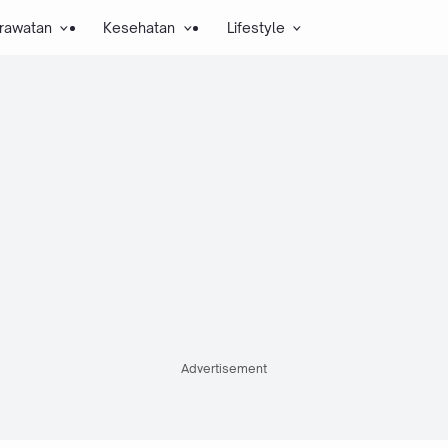
rawatan
Kesehatan
Lifestyle
Advertisement