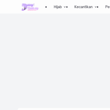
Hijab
Kecantikan
Pe