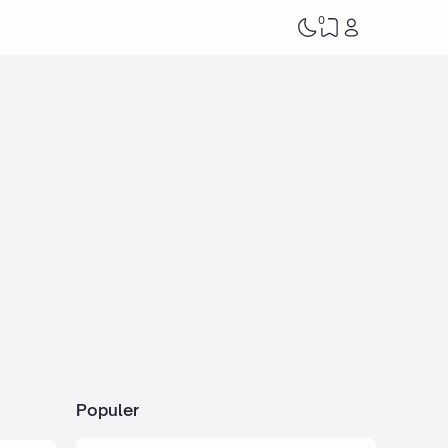
0
Populer