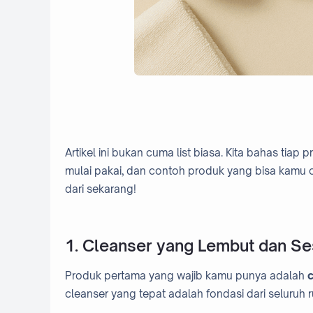
Artikel ini bukan cuma list biasa. Kita bahas tia
mulai pakai, dan contoh produk yang bisa kamu co
dari sekarang!
1. Cleanser yang Lembut dan Ses
Produk pertama yang wajib kamu punya adalah
cleanser yang tepat adalah fondasi dari seluruh r