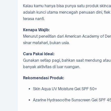
Kalau kamu hanya bisa punya satu produk skinca
adalah kunci utama mencegah penuaan dini, flek 
terasa nanti.
Kenapa Wajib:
Menurut penelitian dari American Academy of D
sinar matahari, bukan usia.
Cara Pakai Ideal:
Gunakan setiap pagi, bahkan saat mendung atau 
banyak aktivitas di luar ruangan.
Rekomendasi Produk:
Skin Aqua UV Moisture Gel SPF 50+
Azarine Hydrasoothe Sunscreen Gel SPF 