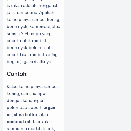
lakukan adalah mengenali
jenis rambutmu. Apakah
kamu punya rambut kering,
berminyak, kombinasi, atau
sensitif? Shampo yang
cocok untuk rambut
berminyak belum tentu
cocok buat rambut kering,
begitu juga sebaliknya.
Contoh:
Kalau kamu punya rambut
kering, cari shampo
dengan kandungan
pelembap seperti
argan
oil
,
shea butter
, atau
coconut oil
. Tapi kalau
rambutmu mudah lepek,