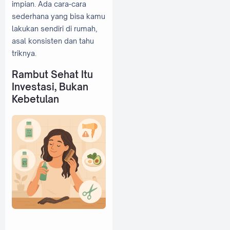
impian. Ada cara-cara
sederhana yang bisa kamu
lakukan sendiri di rumah,
asal konsisten dan tahu
triknya.
Rambut Sehat Itu
Investasi, Bukan
Kebetulan