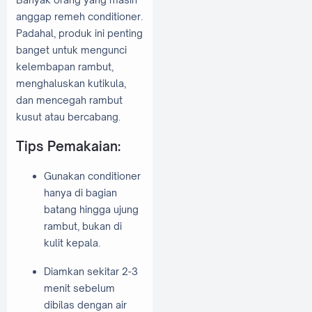
anggap remeh conditioner.
Padahal, produk ini penting
banget untuk mengunci
kelembapan rambut,
menghaluskan kutikula,
dan mencegah rambut
kusut atau bercabang.
Tips Pemakaian:
Gunakan conditioner
hanya di bagian
batang hingga ujung
rambut, bukan di
kulit kepala.
Diamkan sekitar 2-3
menit sebelum
dibilas dengan air