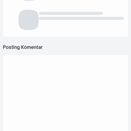
Posting Komentar