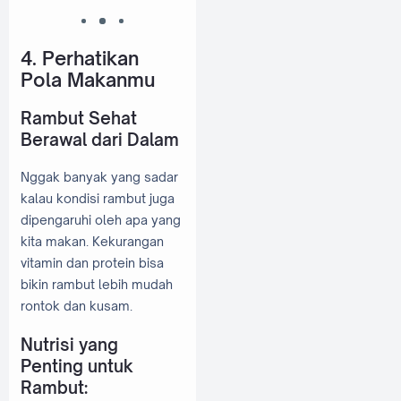
4. Perhatikan
Pola Makanmu
Rambut Sehat
Berawal dari Dalam
Nggak banyak yang sadar
kalau kondisi rambut juga
dipengaruhi oleh apa yang
kita makan. Kekurangan
vitamin dan protein bisa
bikin rambut lebih mudah
rontok dan kusam.
Nutrisi yang
Penting untuk
Rambut: