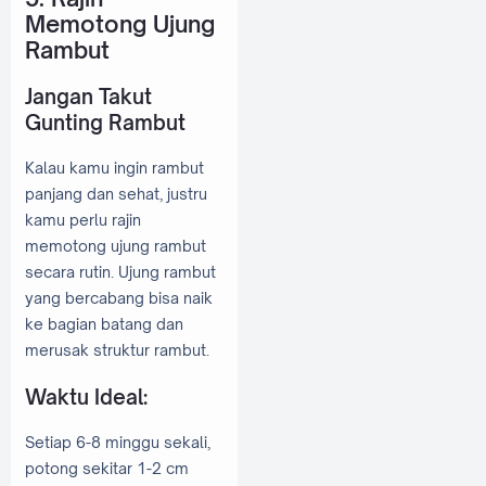
Memotong Ujung
Rambut
Jangan Takut
Gunting Rambut
Kalau kamu ingin rambut
panjang dan sehat, justru
kamu perlu rajin
memotong ujung rambut
secara rutin. Ujung rambut
yang bercabang bisa naik
ke bagian batang dan
merusak struktur rambut.
Waktu Ideal:
Setiap 6-8 minggu sekali,
potong sekitar 1-2 cm