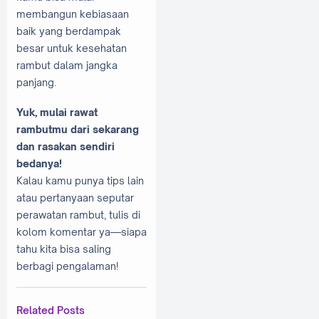
membangun kebiasaan
baik yang berdampak
besar untuk kesehatan
rambut dalam jangka
panjang.
Yuk, mulai rawat
rambutmu dari sekarang
dan rasakan sendiri
bedanya!
Kalau kamu punya tips lain
atau pertanyaan seputar
perawatan rambut, tulis di
kolom komentar ya—siapa
tahu kita bisa saling
berbagi pengalaman!
Related Posts