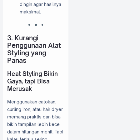
dingin agar hasilnya
maksimal.
3. Kurangi
Penggunaan Alat
Styling yang
Panas
Heat Styling Bikin
Gaya, tapi Bisa
Merusak
Menggunakan catokan,
curling iron, atau hair dryer
memang praktis dan bisa
bikin tampilan lebih kece
dalam hitungan menit. Tapi
kalau terlalu sering,