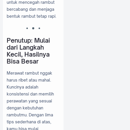
untuk mencegah rambut
bercabang dan menjaga
bentuk rambut tetap rapi.
Penutup: Mulai
dari Langkah
Kecil, Hasilnya
Bisa Besar
Merawat rambut nggak
harus ribet atau mahal.
Kuncinya adalah
konsistensi dan memilih
perawatan yang sesuai
dengan kebutuhan
rambutmu. Dengan lima
tips sederhana di atas,
kamu bisa mulai