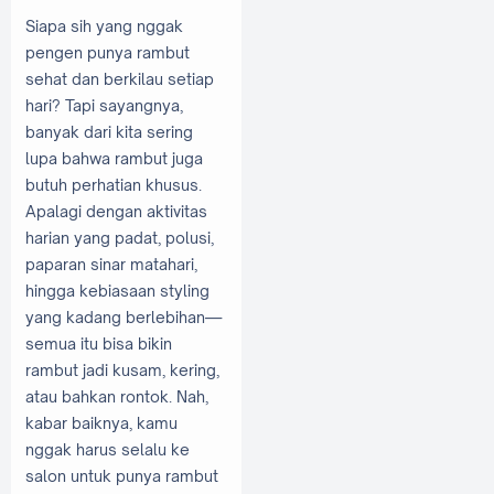
Siapa sih yang nggak
pengen punya rambut
sehat dan berkilau setiap
hari? Tapi sayangnya,
banyak dari kita sering
lupa bahwa rambut juga
butuh perhatian khusus.
Apalagi dengan aktivitas
harian yang padat, polusi,
paparan sinar matahari,
hingga kebiasaan styling
yang kadang berlebihan—
semua itu bisa bikin
rambut jadi kusam, kering,
atau bahkan rontok. Nah,
kabar baiknya, kamu
nggak harus selalu ke
salon untuk punya rambut