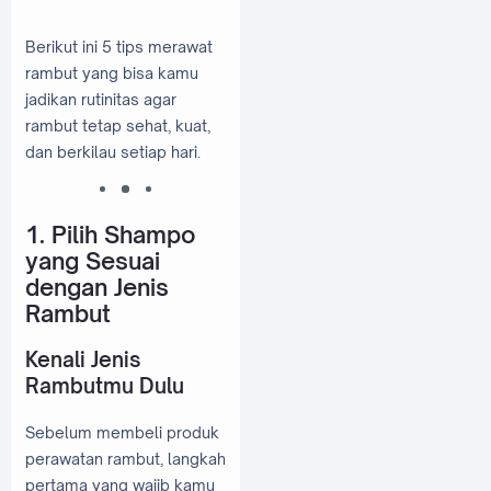
Berikut ini 5 tips merawat
rambut yang bisa kamu
jadikan rutinitas agar
rambut tetap sehat, kuat,
dan berkilau setiap hari.
1. Pilih Shampo
yang Sesuai
dengan Jenis
Rambut
Kenali Jenis
Rambutmu Dulu
Sebelum membeli produk
perawatan rambut, langkah
pertama yang wajib kamu