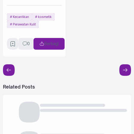
Kecantikan
kosmetik
Perawatan Kulit
0
Berbagi
Related Posts