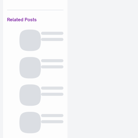
Related Posts