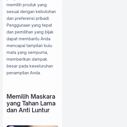
memilih produk yang
sesuai dengan kebutuhan
dan preferensi pribadi.
Penggunaan yang tepat
dan pemilihan yang bijak
dapat membantu Anda
mencapai tampilan bulu
mata yang sempurna,
memberikan dampak
besar pada keseluruhan
penampilan Anda.
Memilih Maskara
yang Tahan Lama
dan Anti Luntur