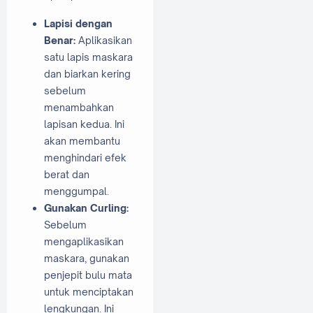
Lapisi dengan
Benar:
Aplikasikan
satu lapis maskara
dan biarkan kering
sebelum
menambahkan
lapisan kedua. Ini
akan membantu
menghindari efek
berat dan
menggumpal.
Gunakan Curling:
Sebelum
mengaplikasikan
maskara, gunakan
penjepit bulu mata
untuk menciptakan
lengkungan. Ini