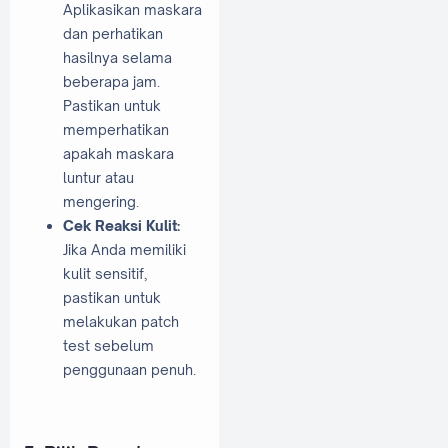
Aplikasikan maskara
dan perhatikan
hasilnya selama
beberapa jam.
Pastikan untuk
memperhatikan
apakah maskara
luntur atau
mengering.
Cek Reaksi Kulit:
Jika Anda memiliki
kulit sensitif,
pastikan untuk
melakukan patch
test sebelum
penggunaan penuh.