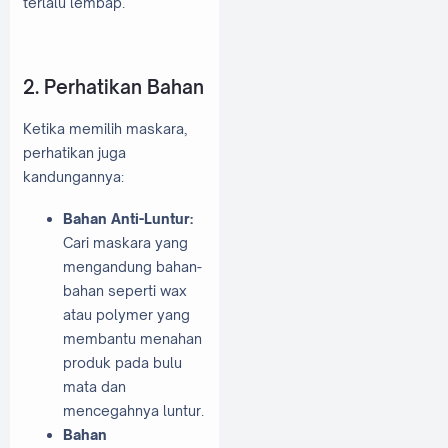
terlalu lembap.
2. Perhatikan Bahan
Ketika memilih maskara,
perhatikan juga
kandungannya:
Bahan Anti-Luntur:
Cari maskara yang
mengandung bahan-
bahan seperti wax
atau polymer yang
membantu menahan
produk pada bulu
mata dan
mencegahnya luntur.
Bahan