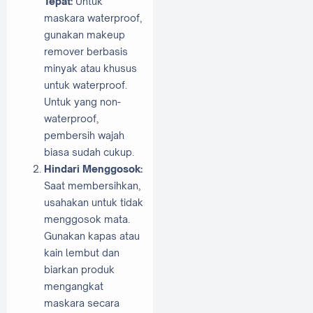
Tepat:
Untuk
maskara waterproof,
gunakan makeup
remover berbasis
minyak atau khusus
untuk waterproof.
Untuk yang non-
waterproof,
pembersih wajah
biasa sudah cukup.
Hindari Menggosok:
Saat membersihkan,
usahakan untuk tidak
menggosok mata.
Gunakan kapas atau
kain lembut dan
biarkan produk
mengangkat
maskara secara