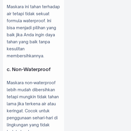
Maskara ini tahan terhadap
air tetapi tidak sekuat
formula waterproof. Ini
bisa menjadi pilihan yang
baik jika Anda ingin daya
tahan yang baik tanpa
kesulitan
membersihkannya.
c. Non-Waterproof
Maskara non-waterproof
lebih mudah dibersihkan
tetapi mungkin tidak tahan
lama jika terkena air atau
keringat. Cocok untuk
penggunaan sehari-hari di
lingkungan yang tidak