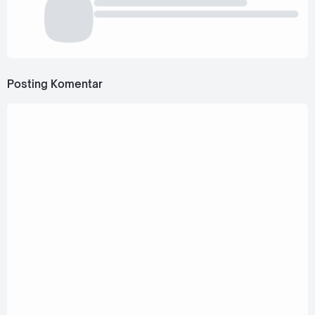
Posting Komentar