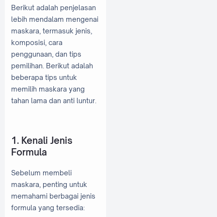
Berikut adalah penjelasan
lebih mendalam mengenai
maskara, termasuk jenis,
komposisi, cara
penggunaan, dan tips
pemilihan. Berikut adalah
beberapa tips untuk
memilih maskara yang
tahan lama dan anti luntur.
1. Kenali Jenis
Formula
Sebelum membeli
maskara, penting untuk
memahami berbagai jenis
formula yang tersedia: