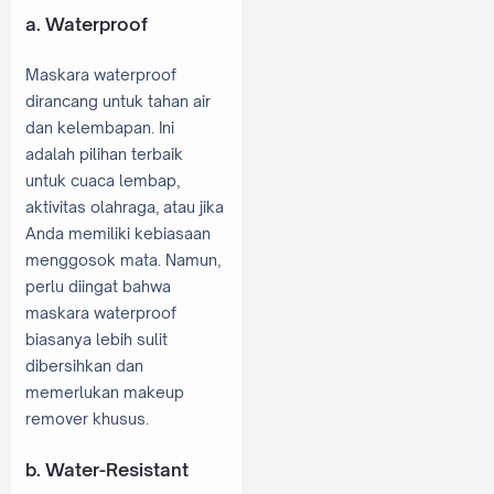
a. Waterproof
Maskara waterproof
dirancang untuk tahan air
dan kelembapan. Ini
adalah pilihan terbaik
untuk cuaca lembap,
aktivitas olahraga, atau jika
Anda memiliki kebiasaan
menggosok mata. Namun,
perlu diingat bahwa
maskara waterproof
biasanya lebih sulit
dibersihkan dan
memerlukan makeup
remover khusus.
b. Water-Resistant