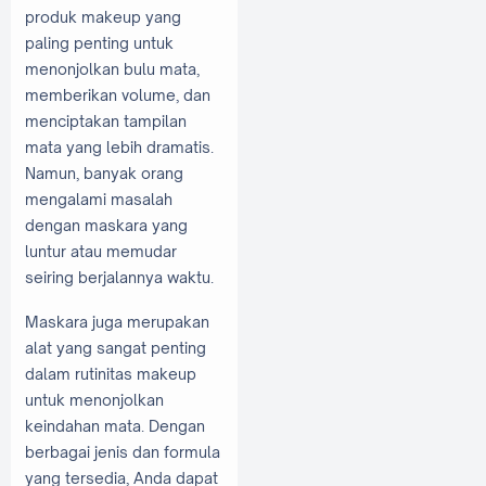
produk makeup yang
paling penting untuk
menonjolkan bulu mata,
memberikan volume, dan
menciptakan tampilan
mata yang lebih dramatis.
Namun, banyak orang
mengalami masalah
dengan maskara yang
luntur atau memudar
seiring berjalannya waktu.
Maskara juga merupakan
alat yang sangat penting
dalam rutinitas makeup
untuk menonjolkan
keindahan mata. Dengan
berbagai jenis dan formula
yang tersedia, Anda dapat