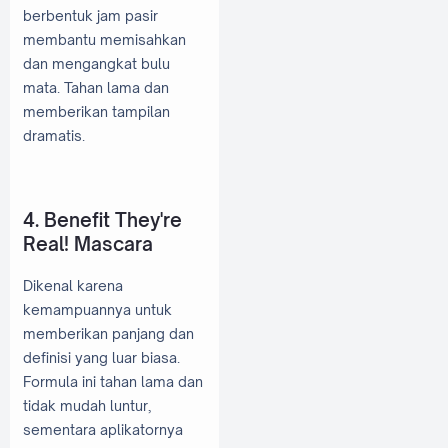
berbentuk jam pasir
membantu memisahkan
dan mengangkat bulu
mata. Tahan lama dan
memberikan tampilan
dramatis.
4. Benefit They're
Real! Mascara
Dikenal karena
kemampuannya untuk
memberikan panjang dan
definisi yang luar biasa.
Formula ini tahan lama dan
tidak mudah luntur,
sementara aplikatornya