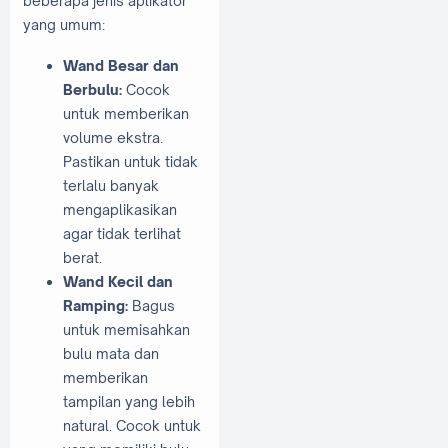
beberapa jenis aplikator
yang umum:
Wand Besar dan
Berbulu:
Cocok
untuk memberikan
volume ekstra.
Pastikan untuk tidak
terlalu banyak
mengaplikasikan
agar tidak terlihat
berat.
Wand Kecil dan
Ramping:
Bagus
untuk memisahkan
bulu mata dan
memberikan
tampilan yang lebih
natural. Cocok untuk