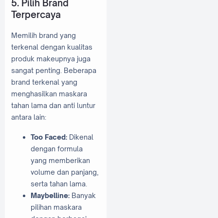
5. Pilih Brand
Terpercaya
Memilih brand yang
terkenal dengan kualitas
produk makeupnya juga
sangat penting. Beberapa
brand terkenal yang
menghasilkan maskara
tahan lama dan anti luntur
antara lain:
Too Faced:
Dikenal
dengan formula
yang memberikan
volume dan panjang,
serta tahan lama.
Maybelline:
Banyak
pilihan maskara