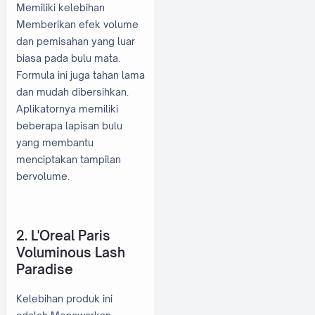
Memiliki kelebihan
Memberikan efek volume
dan pemisahan yang luar
biasa pada bulu mata.
Formula ini juga tahan lama
dan mudah dibersihkan.
Aplikatornya memiliki
beberapa lapisan bulu
yang membantu
menciptakan tampilan
bervolume.
2. L'Oreal Paris
Voluminous Lash
Paradise
Kelebihan produk ini