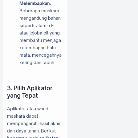
Melembapkan:
Beberapa maskara
mengandung bahan
seperti vitamin E
atau jojoba oil yang
membantu menjaga
kelembapan bulu
mata, mencegahnya
kering dan rapuh.
3. Pilih Aplikator
yang Tepat
Aplikator atau wand
maskara dapat
mempengaruhi hasil akhir
dan daya tahan. Berikut