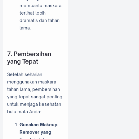
membantu maskara
terlihat lebih
dramatis dan tahan
lama.
7. Pembersihan
yang Tepat
Setelah seharian
menggunakan maskara
tahan lama, pembersihan
yang tepat sangat penting
untuk menjaga kesehatan
bulu mata Anda:
Gunakan Makeup
Remover yang