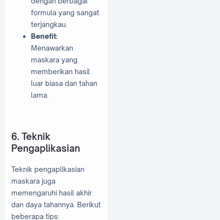
dengan berbagai
formula yang sangat
terjangkau.
Benefit:
Menawarkan
maskara yang
memberikan hasil
luar biasa dan tahan
lama.
6. Teknik
Pengaplikasian
Teknik pengaplikasian
maskara juga
memengaruhi hasil akhir
dan daya tahannya. Berikut
beberapa tips: