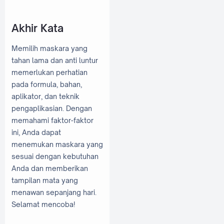
Akhir Kata
Memilih maskara yang
tahan lama dan anti luntur
memerlukan perhatian
pada formula, bahan,
aplikator, dan teknik
pengaplikasian. Dengan
memahami faktor-faktor
ini, Anda dapat
menemukan maskara yang
sesuai dengan kebutuhan
Anda dan memberikan
tampilan mata yang
menawan sepanjang hari.
Selamat mencoba!