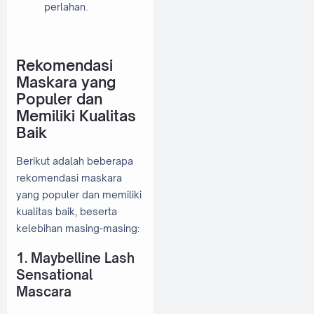
perlahan.
Rekomendasi
Maskara yang
Populer dan
Memiliki Kualitas
Baik
Berikut adalah beberapa
rekomendasi maskara
yang populer dan memiliki
kualitas baik, beserta
kelebihan masing-masing:
1. Maybelline Lash
Sensational
Mascara