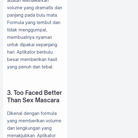
adalah Menawarkan
volume yang dramatis dan
panjang pada bulu mata.
Formula yang lembut dan
tidak menggumpal,
membuatnya nyaman
untuk dipakai sepanjang
hari. Aplikator berbulu
besar memberikan hasil
yang penuh dan tebal.
3. Too Faced Better
Than Sex Mascara
Dikenal dengan formula
yang memberikan volume
dan lengkungan yang
menakjubkan. Aplikator