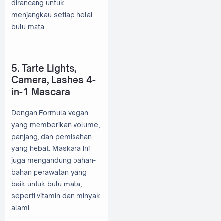
dirancang untuk
menjangkau setiap helai
bulu mata.
5. Tarte Lights,
Camera, Lashes 4-
in-1 Mascara
Dengan Formula vegan
yang memberikan volume,
panjang, dan pemisahan
yang hebat. Maskara ini
juga mengandung bahan-
bahan perawatan yang
baik untuk bulu mata,
seperti vitamin dan minyak
alami.