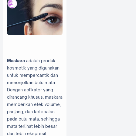
Maskara
adalah produk
kosmetik yang digunakan
untuk mempercantik dan
menonjolkan bulu mata.
Dengan aplikator yang
dirancang khusus, maskara
memberikan efek volume,
panjang, dan ketebalan
pada bulu mata, sehingga
mata terlihat lebih besar
dan lebih ekspresif.