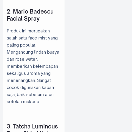
2. Mario Badescu
Facial Spray
Produk ini merupakan
salah satu face mist yang
paling popular.
Mengandung lindah buaya
dan rose water,
memberikan kelembapan
sekaligus aroma yang
menenangkan. Sangat
cocok digunakan kapan
saja, baik sebelum atau
setelah makeup.
3. Tatcha Luminous