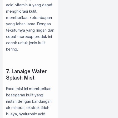
acid, vitamin A yang dapat
menghidrasi kulit,
memberikan kelembapan
yang tahan lama. Dengan
teksturnya yang ringan dan
cepat meresap produk ini
cocok untuk jenis kulit
kering.
7. Lanaige Water
Splash Mist
Face mist ini memberikan
kesegaran kulit yang
instan dengan kandungan
air mineral, ekstrak lidah
buaya, hyaluronic acid