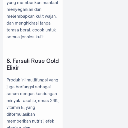
yang memberikan manfaat
menyegarkan dan
melembapkan kulit wajah,
dan menghidrasi tanpa
terasa berat, cocok untuk
semua jennies kulit.
8. Farsali Rose Gold
Elixir
Produk ini multifungsi yang
juga berfungsi sebagai
serum dengan kandungan
minyak rosehip, emas 24K,
vitamin E, yang
diformulasikan
memberikan nutrisi, efek
gloeing, dan