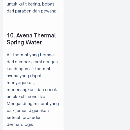
untuk kulit kering, bebas
dari paraben dan pewangi.
10. Avena Thermal
Spring Water
Air thermal yang berasal
dari sumber alami dengan
kandungan air thermal
avena yang dapat
menyegarkan,
menenangkan, dan cocok
untuk kulit sensitive.
Mengandung mineral yang
baik, aman digunakan
setelah prosedur
dermatologis.