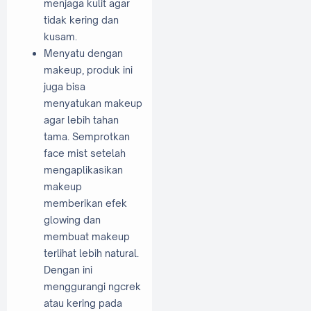
menjaga kulit agar
tidak kering dan
kusam.
Menyatu dengan
makeup, produk ini
juga bisa
menyatukan makeup
agar lebih tahan
tama. Semprotkan
face mist setelah
mengaplikasikan
makeup
memberikan efek
glowing dan
membuat makeup
terlihat lebih natural.
Dengan ini
menggurangi ngcrek
atau kering pada