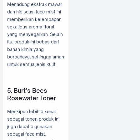
Menadung ekstrak mawar
dan hibiscus, face mist ini
memberikan kelembapan
sekaligus aroma floral
yang menyegarkan. Selain
itu, produk ini bebas dari
bahan kimia yang
berbahaya, sehingga aman
untuk semua jenis kulit.
5. Burt’s Bees
Rosewater Toner
Meskipun lebih dikenal
sebagai toner, produk ini
juga dapat digunakan
sebagai face mist.