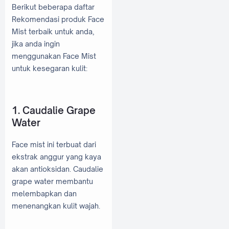
Berikut beberapa daftar
Rekomendasi produk Face
Mist terbaik untuk anda,
jika anda ingin
menggunakan Face Mist
untuk kesegaran kulit:
1. Caudalie Grape
Water
Face mist ini terbuat dari
ekstrak anggur yang kaya
akan antioksidan. Caudalie
grape water membantu
melembapkan dan
menenangkan kulit wajah.