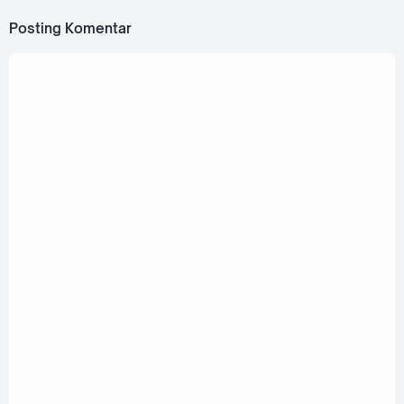
Posting Komentar