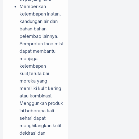
Memberikan
kelembapan instan,
kandungan air dan
bahan-bahan
pelembap lainnya.
Semprotan face mist
dapat membantu
menjaga
kelembapan
kulit,teruta bai
mereka yang
memiliki kulit kering
atau kombinasi.
Menggunkan produk
ini beberapa kali
sehari dapat
menghilangkan kulit
deidrasi dan