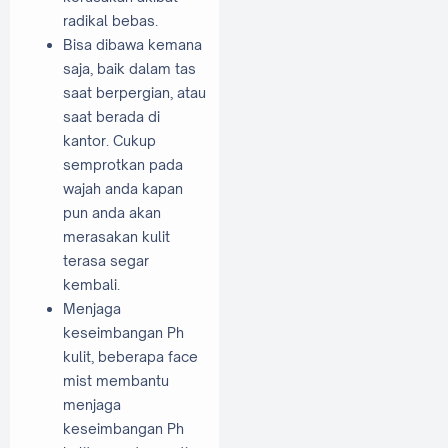
radikal bebas.
Bisa dibawa kemana
saja, baik dalam tas
saat berpergian, atau
saat berada di
kantor. Cukup
semprotkan pada
wajah anda kapan
pun anda akan
merasakan kulit
terasa segar
kembali.
Menjaga
keseimbangan Ph
kulit, beberapa face
mist membantu
menjaga
keseimbangan Ph