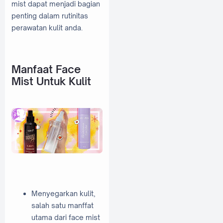
mist dapat menjadi bagian
penting dalam rutinitas
perawatan kulit anda.
Manfaat Face
Mist Untuk Kulit
Menyegarkan kulit,
salah satu manffat
utama dari face mist