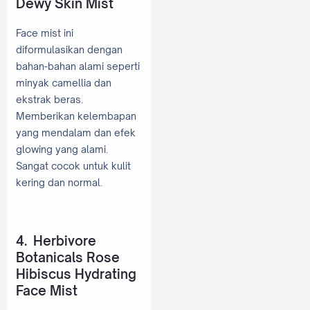
Dewy Skin Mist
Face mist ini
diformulasikan dengan
bahan-bahan alami seperti
minyak camellia dan
ekstrak beras.
Memberikan kelembapan
yang mendalam dan efek
glowing yang alami.
Sangat cocok untuk kulit
kering dan normal.
4. Herbivore
Botanicals Rose
Hibiscus Hydrating
Face Mist