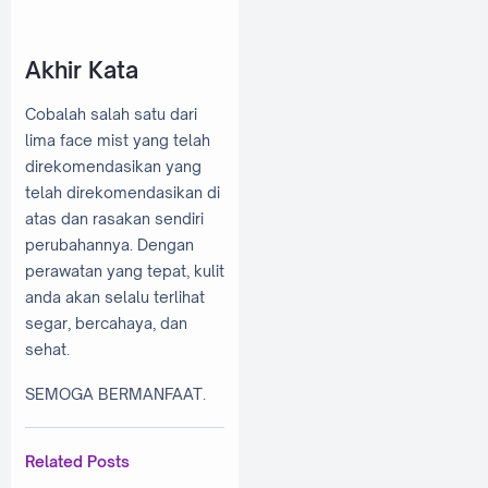
Akhir Kata
Cobalah salah satu dari
lima face mist yang telah
direkomendasikan yang
telah direkomendasikan di
atas dan rasakan sendiri
perubahannya. Dengan
perawatan yang tepat, kulit
anda akan selalu terlihat
segar, bercahaya, dan
sehat.
SEMOGA BERMANFAAT.
Related Posts