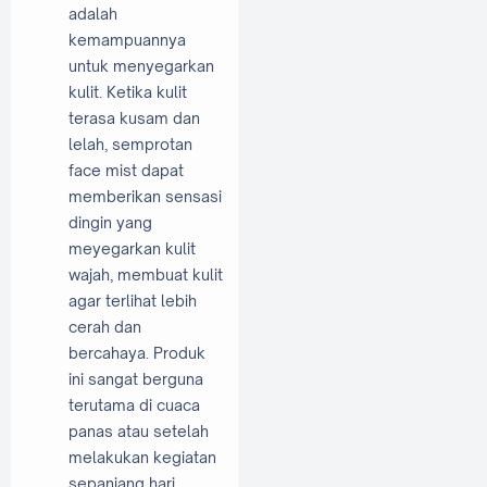
adalah
kemampuannya
untuk menyegarkan
kulit. Ketika kulit
terasa kusam dan
lelah, semprotan
face mist dapat
memberikan sensasi
dingin yang
meyegarkan kulit
wajah, membuat kulit
agar terlihat lebih
cerah dan
bercahaya. Produk
ini sangat berguna
terutama di cuaca
panas atau setelah
melakukan kegiatan
sepanjang hari.