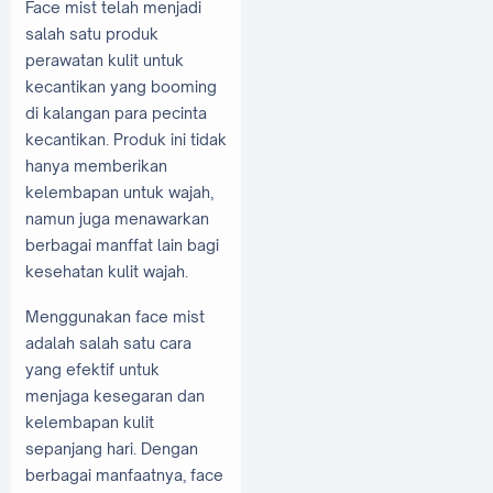
Face mist telah menjadi
salah satu produk
perawatan kulit untuk
kecantikan yang booming
di kalangan para pecinta
kecantikan. Produk ini tidak
hanya memberikan
kelembapan untuk wajah,
namun juga menawarkan
berbagai manffat lain bagi
kesehatan kulit wajah.
Menggunakan face mist
adalah salah satu cara
yang efektif untuk
menjaga kesegaran dan
kelembapan kulit
sepanjang hari. Dengan
berbagai manfaatnya, face