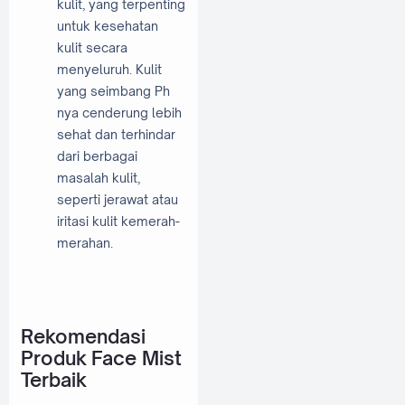
kulit, yang terpenting
untuk kesehatan
kulit secara
menyeluruh. Kulit
yang seimbang Ph
nya cenderung lebih
sehat dan terhindar
dari berbagai
masalah kulit,
seperti jerawat atau
iritasi kulit kemerah-
merahan.
Rekomendasi
Produk Face Mist
Terbaik