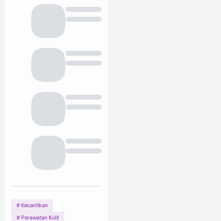
Kecantikan
Perawatan Kulit